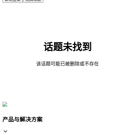
话题未找到
该话题可能已被删除或不存在
产品与解决方案