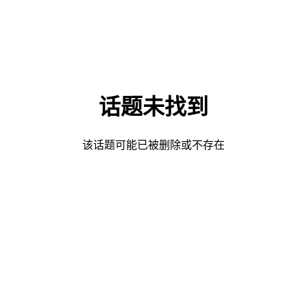
话题未找到
该话题可能已被删除或不存在