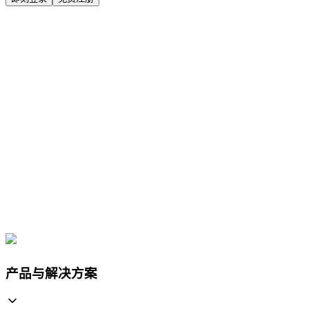
产品与解决方案