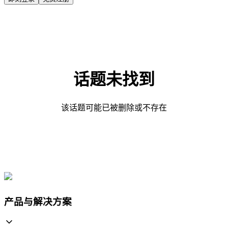
话题未找到
该话题可能已被删除或不存在
产品与解决方案