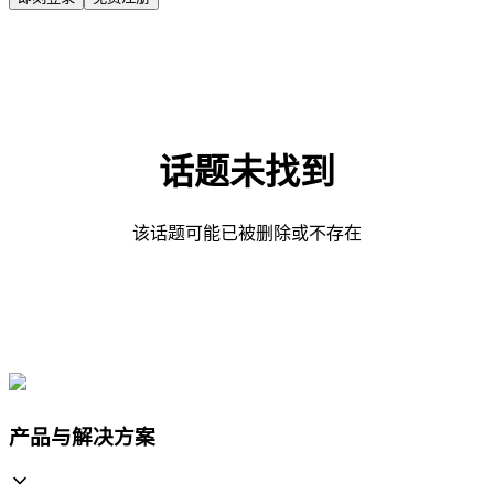
话题未找到
该话题可能已被删除或不存在
产品与解决方案