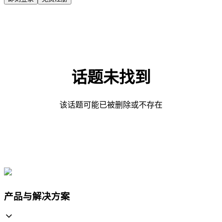
话题未找到
该话题可能已被删除或不存在
产品与解决方案